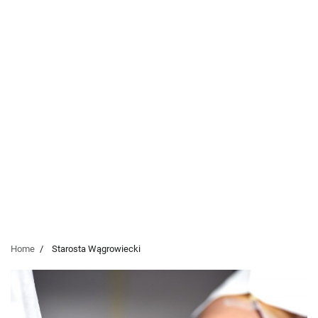
Home
Starosta Wągrowiecki