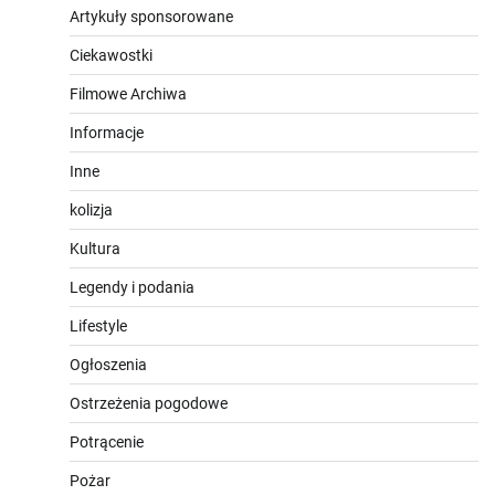
Artykuły sponsorowane
Ciekawostki
Filmowe Archiwa
Informacje
Inne
kolizja
Kultura
Legendy i podania
Lifestyle
Ogłoszenia
Ostrzeżenia pogodowe
Potrącenie
Pożar