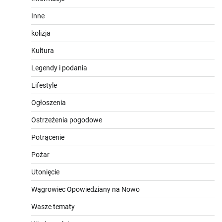
Inne
kolizja
Kultura
Legendy i podania
Lifestyle
Ogłoszenia
Ostrzeżenia pogodowe
Potrącenie
Pożar
Utonięcie
Wągrowiec Opowiedziany na Nowo
Wasze tematy