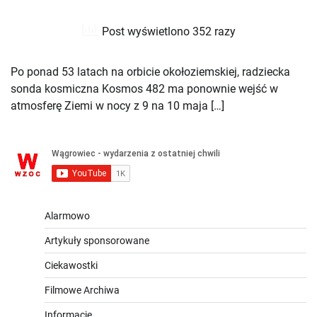
Post wyświetlono 352 razy
Po ponad 53 latach na orbicie okołoziemskiej, radziecka
sonda kosmiczna Kosmos 482 ma ponownie wejść w
atmosferę Ziemi w nocy z 9 na 10 maja […]
Alarmowo
Artykuły sponsorowane
Ciekawostki
Filmowe Archiwa
Informacje