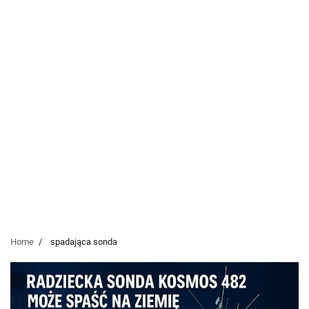
Home
spadająca sonda