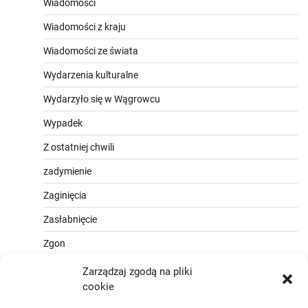
Wiadomości
Wiadomości z kraju
Wiadomości ze świata
Wydarzenia kulturalne
Wydarzyło się w Wągrowcu
Wypadek
Z ostatniej chwili
zadymienie
Zaginięcia
Zasłabnięcie
Zgon
Zarządzaj zgodą na pliki
cookie