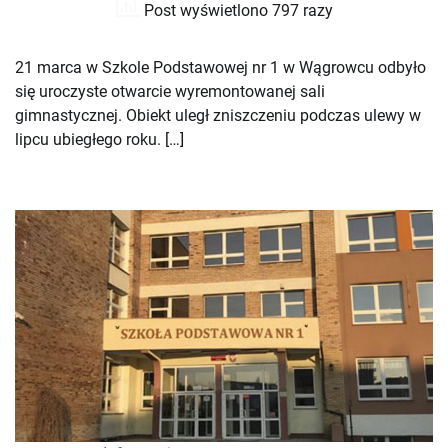
Post wyświetlono 797 razy
21 marca w Szkole Podstawowej nr 1 w Wągrowcu odbyło
się uroczyste otwarcie wyremontowanej sali
gimnastycznej. Obiekt uległ zniszczeniu podczas ulewy w
lipcu ubiegłego roku. […]