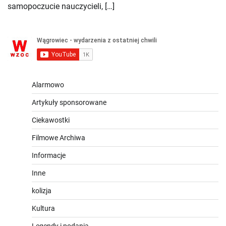
samopoczucie nauczycieli, […]
Alarmowo
Artykuły sponsorowane
Ciekawostki
Filmowe Archiwa
Informacje
Inne
kolizja
Kultura