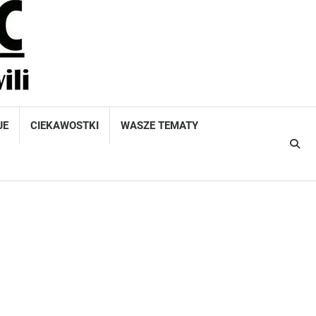
JE
CIEKAWOSTKI
WASZE TEMATY