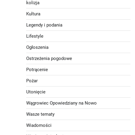
kolizja
Kultura
Legendy i podania
Lifestyle
Ogłoszenia
Ostrzeżenia pogodowe
Potrącenie
Pożar
Utonięcie
Wągrowiec Opowiedziany na Nowo
Wasze tematy
Wiadomości