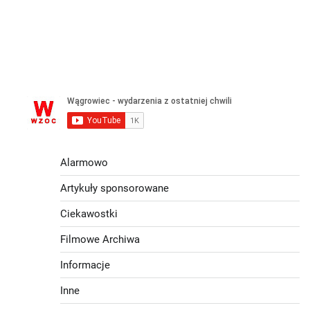
Alarmowo
Artykuły sponsorowane
Ciekawostki
Filmowe Archiwa
Informacje
Inne