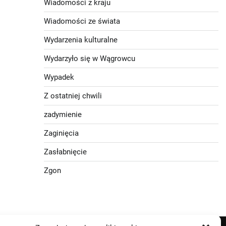
Wiadomości z kraju
Wiadomości ze świata
Wydarzenia kulturalne
Wydarzyło się w Wągrowcu
Wypadek
Z ostatniej chwili
zadymienie
Zaginięcia
Zasłabnięcie
Zgon