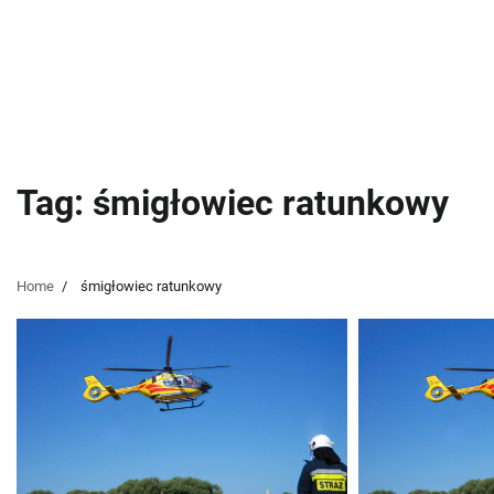
Tag:
śmigłowiec ratunkowy
Home
śmigłowiec ratunkowy