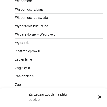
Wiadomości
Wiadomości z kraju
Wiadomości ze świata
Wydarzenia kulturalne
Wydarzyło się w Wągrowcu
Wypadek
Z ostatniej chwili
zadymienie
Zaginięcia
Zasłabnięcie
Zgon
Zarządzaj zgodą na pliki
cookie