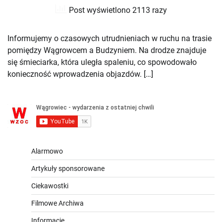
Post wyświetlono 2113 razy
Informujemy o czasowych utrudnieniach w ruchu na trasie
pomiędzy Wągrowcem a Budzyniem. Na drodze znajduje
się śmieciarka, która uległa spaleniu, co spowodowało
konieczność wprowadzenia objazdów. […]
Alarmowo
Artykuły sponsorowane
Ciekawostki
Filmowe Archiwa
Informacje