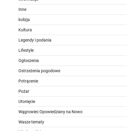
Inne
kolizja
Kultura
Legendy i podania
Lifestyle
Ogłoszenia
Ostrzeżenia pogodowe
Potrącenie
Pożar
Utonięcie
Wągrowiec Opowiedziany na Nowo
Wasze tematy