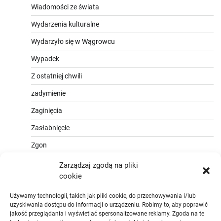
Wiadomości ze świata
Wydarzenia kulturalne
Wydarzyło się w Wągrowcu
Wypadek
Z ostatniej chwili
zadymienie
Zaginięcia
Zasłabnięcie
Zgon
Zarządzaj zgodą na pliki
cookie
Używamy technologii, takich jak pliki cookie, do przechowywania i/lub
uzyskiwania dostępu do informacji o urządzeniu. Robimy to, aby poprawić
jakość przeglądania i wyświetlać spersonalizowane reklamy. Zgoda na te