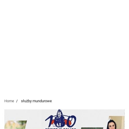
Home
służby mundurowe