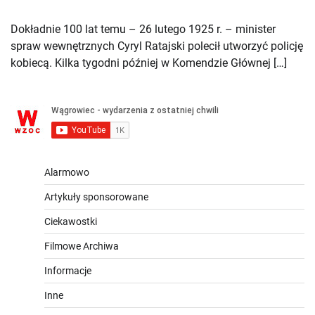
Dokładnie 100 lat temu – 26 lutego 1925 r. – minister
spraw wewnętrznych Cyryl Ratajski polecił utworzyć policję
kobiecą. Kilka tygodni później w Komendzie Głównej […]
Alarmowo
Artykuły sponsorowane
Ciekawostki
Filmowe Archiwa
Informacje
Inne