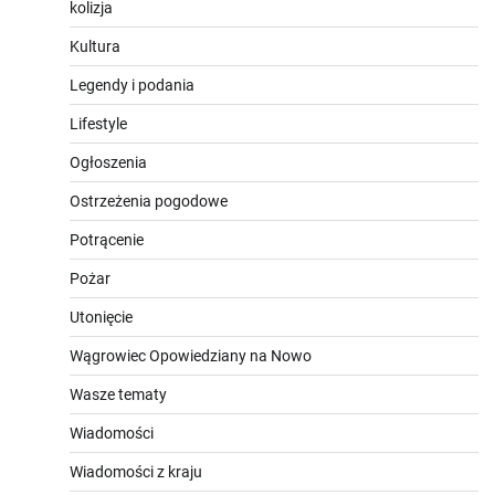
kolizja
Kultura
Legendy i podania
Lifestyle
Ogłoszenia
Ostrzeżenia pogodowe
Potrącenie
Pożar
Utonięcie
Wągrowiec Opowiedziany na Nowo
Wasze tematy
Wiadomości
Wiadomości z kraju