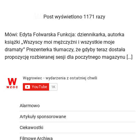
Post wyświetlono 1171 razy
Mówi: Edyta Folwarska Funkcja: dziennikarka, autorka
książki „Wszyscy moi mężczyźni i wszystkie moje
dramaty” Prezenterka tłumaczy, że gdyby teraz dostała
propozycję rozbieranej sesji dla poczytnego magazynu […]
Alarmowo
Artykuły sponsorowane
Ciekawostki
Filmowe Archiwa