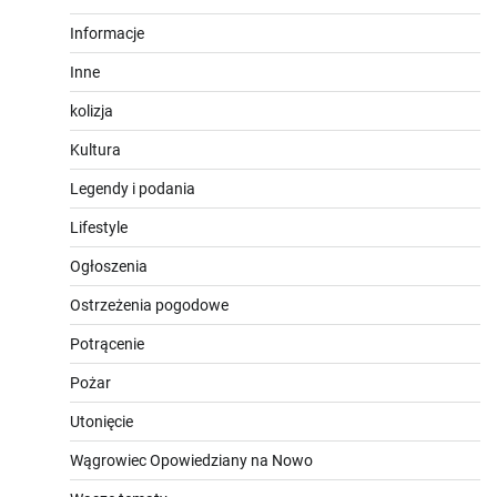
Informacje
Inne
kolizja
Kultura
Legendy i podania
Lifestyle
Ogłoszenia
Ostrzeżenia pogodowe
Potrącenie
Pożar
Utonięcie
Wągrowiec Opowiedziany na Nowo