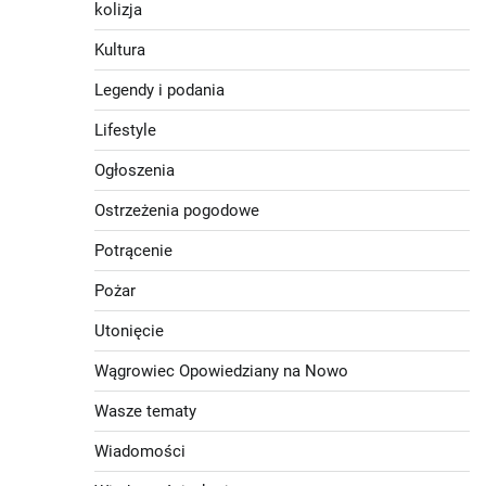
kolizja
Kultura
Legendy i podania
Lifestyle
Ogłoszenia
Ostrzeżenia pogodowe
Potrącenie
Pożar
Utonięcie
Wągrowiec Opowiedziany na Nowo
Wasze tematy
Wiadomości