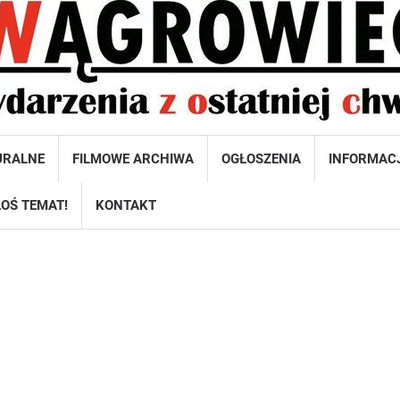
URALNE
FILMOWE ARCHIWA
OGŁOSZENIA
INFORMAC
OŚ TEMAT!
KONTAKT