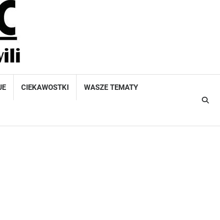
JE
CIEKAWOSTKI
WASZE TEMATY