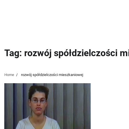
Tag:
rozwój spółdzielczości m
Home
rozwój spółdzielczości mieszkaniowej