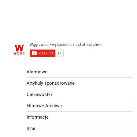
Alarmowo
Artykuły sponsorowane
Ciekawostki
Filmowe Archiwa
Informacje
Inne