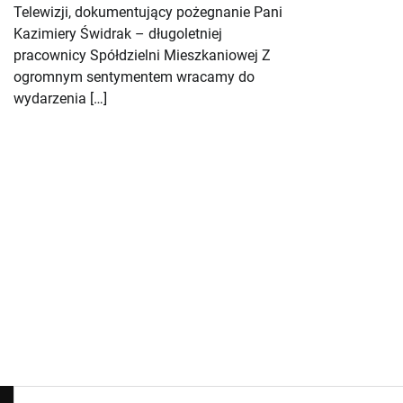
Telewizji, dokumentujący pożegnanie Pani
Kazimiery Świdrak – długoletniej
pracownicy Spółdzielni Mieszkaniowej Z
ogromnym sentymentem wracamy do
wydarzenia […]