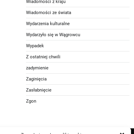
Wiadomości z kraju
Wiadomości ze świata
Wydarzenia kulturalne
Wydarzyło się w Wągrowcu
Wypadek
Z ostatniej chwili
zadymienie
Zaginięcia
Zasłabnięcie
Zgon