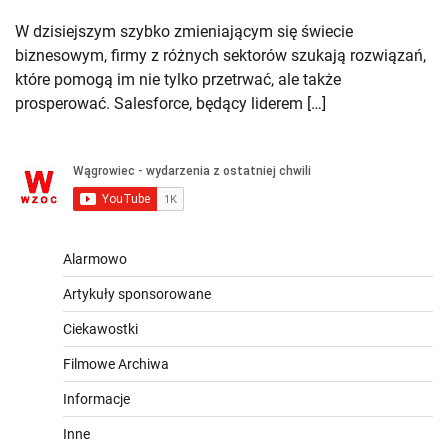
W dzisiejszym szybko zmieniającym się świecie
biznesowym, firmy z różnych sektorów szukają rozwiązań,
które pomogą im nie tylko przetrwać, ale także
prosperować. Salesforce, będący liderem […]
Alarmowo
Artykuły sponsorowane
Ciekawostki
Filmowe Archiwa
Informacje
Inne