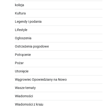
kolizja
Kultura
Legendy i podania
Lifestyle
Ogłoszenia
Ostrzeżenia pogodowe
Potrącenie
Pożar
Utonięcie
Wągrowiec Opowiedziany na Nowo
Wasze tematy
Wiadomości
Wiadomości z kraju