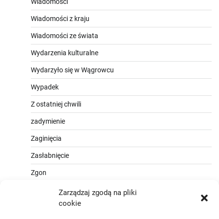
Wiadomości
Wiadomości z kraju
Wiadomości ze świata
Wydarzenia kulturalne
Wydarzyło się w Wągrowcu
Wypadek
Z ostatniej chwili
zadymienie
Zaginięcia
Zasłabnięcie
Zgon
Zarządzaj zgodą na pliki
cookie