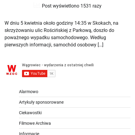
Post wyświetlono 1531 razy
W dniu 5 kwietnia około godziny 14:35 w Skokach, na
skrzyżowaniu ulic Rościńskiej z Parkową, doszło do
poważnego wypadku samochodowego. Według
pierwszych informacji, samochód osobowy […]
Alarmowo
Artykuły sponsorowane
Ciekawostki
Filmowe Archiwa
Informacje