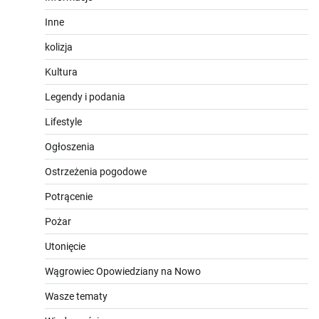
Inne
kolizja
Kultura
Legendy i podania
Lifestyle
Ogłoszenia
Ostrzeżenia pogodowe
Potrącenie
Pożar
Utonięcie
Wągrowiec Opowiedziany na Nowo
Wasze tematy