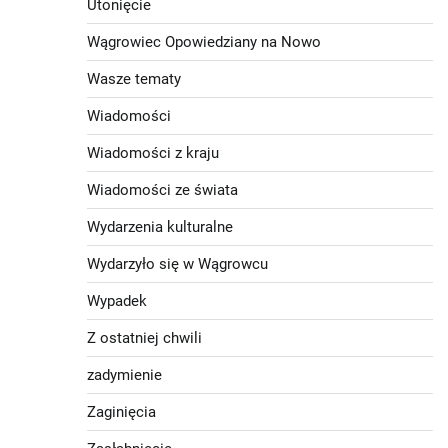
Utonięcie
Wągrowiec Opowiedziany na Nowo
Wasze tematy
Wiadomości
Wiadomości z kraju
Wiadomości ze świata
Wydarzenia kulturalne
Wydarzyło się w Wągrowcu
Wypadek
Z ostatniej chwili
zadymienie
Zaginięcia