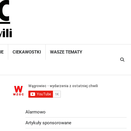
JE
CIEKAWOSTKI
WASZE TEMATY
Alarmowo
Artykuły sponsorowane