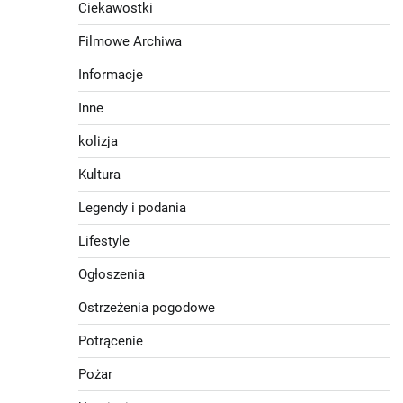
Ciekawostki
Filmowe Archiwa
Informacje
Inne
kolizja
Kultura
Legendy i podania
Lifestyle
Ogłoszenia
Ostrzeżenia pogodowe
Potrącenie
Pożar