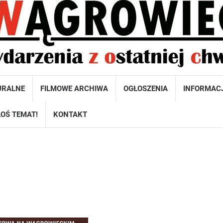
URALNE
FILMOWE ARCHIWA
OGŁOSZENIA
INFORMAC
OŚ TEMAT!
KONTAKT