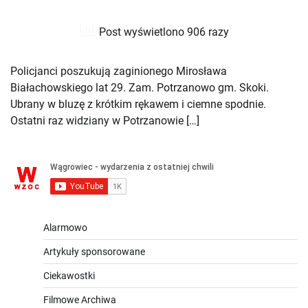
Post wyświetlono 906 razy
Policjanci poszukują zaginionego Mirosława
Białachowskiego lat 29. Zam. Potrzanowo gm. Skoki.
Ubrany w bluzę z krótkim rękawem i ciemne spodnie.
Ostatni raz widziany w Potrzanowie […]
Alarmowo
Artykuły sponsorowane
Ciekawostki
Filmowe Archiwa