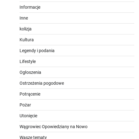
Informacje
Inne
kolizja
Kultura
Legendy i podania
Lifestyle
Ogłoszenia
Ostrzeżenia pogodowe
Potrącenie
Pożar
Utonięcie
Wągrowiec Opowiedziany na Nowo
Wasze tematy