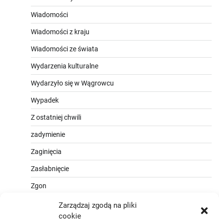
Wiadomości
Wiadomości z kraju
Wiadomości ze świata
Wydarzenia kulturalne
Wydarzyło się w Wągrowcu
Wypadek
Z ostatniej chwili
zadymienie
Zaginięcia
Zasłabnięcie
Zgon
Zarządzaj zgodą na pliki
cookie