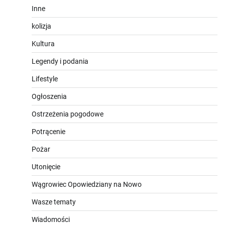
Inne
kolizja
Kultura
Legendy i podania
Lifestyle
Ogłoszenia
Ostrzeżenia pogodowe
Potrącenie
Pożar
Utonięcie
Wągrowiec Opowiedziany na Nowo
Wasze tematy
Wiadomości