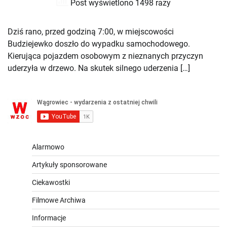
Post wyświetlono 1498 razy
Dziś rano, przed godziną 7:00, w miejscowości
Budziejewko doszło do wypadku samochodowego.
Kierująca pojazdem osobowym z nieznanych przyczyn
uderzyła w drzewo. Na skutek silnego uderzenia […]
Alarmowo
Artykuły sponsorowane
Ciekawostki
Filmowe Archiwa
Informacje