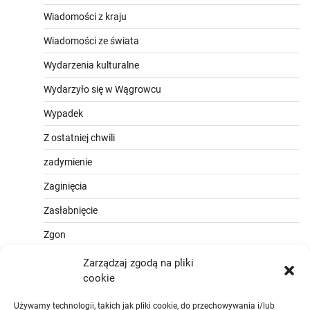
Wiadomości z kraju
Wiadomości ze świata
Wydarzenia kulturalne
Wydarzyło się w Wągrowcu
Wypadek
Z ostatniej chwili
zadymienie
Zaginięcia
Zasłabnięcie
Zgon
Zarządzaj zgodą na pliki
cookie
Używamy technologii, takich jak pliki cookie, do przechowywania i/lub