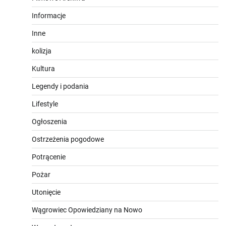
Informacje
Inne
kolizja
Kultura
Legendy i podania
Lifestyle
Ogłoszenia
Ostrzeżenia pogodowe
Potrącenie
Pożar
Utonięcie
Wągrowiec Opowiedziany na Nowo