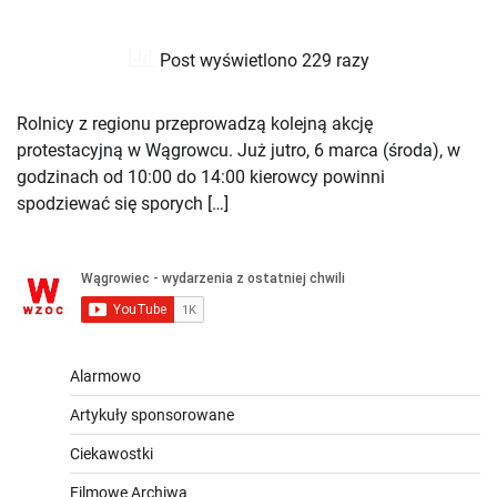
Post wyświetlono 229 razy
Rolnicy z regionu przeprowadzą kolejną akcję
protestacyjną w Wągrowcu. Już jutro, 6 marca (środa), w
godzinach od 10:00 do 14:00 kierowcy powinni
spodziewać się sporych […]
Alarmowo
Artykuły sponsorowane
Ciekawostki
Filmowe Archiwa