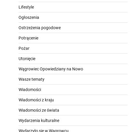
Lifestyle
Ogłoszenia
Ostrzeżenia pogodowe
Potrącenie
Pożar
Utonięcie
Wągrowiec Opowiedziany na Nowo
Wasze tematy
Wiadomości
Wiadomości z kraju
Wiadomości ze świata
Wydarzenia kulturalne
Wydarzyło się w Wągrowcu