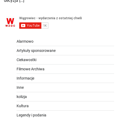
decyzja […]
Alarmowo
Artykuły sponsorowane
Ciekawostki
Filmowe Archiwa
Informacje
Inne
kolizja
Kultura
Legendy i podania