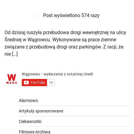
Post wyświetlono 574 razy
Od dzisiaj ruszyła przebudowa drogi wewnętrznej na ulicy
Średniej w Wągrowcu. Wykonywane są prace ziemne
związane z przebudową drogi oraz parkingów. Z racji, że
nie […]
Alarmowo
Artykuły sponsorowane
Ciekawostki
Filmowe Archiwa