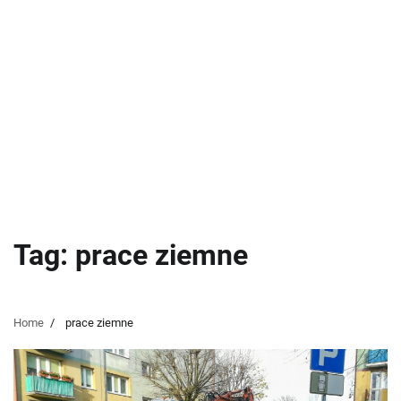
Tag:
prace ziemne
Home
prace ziemne