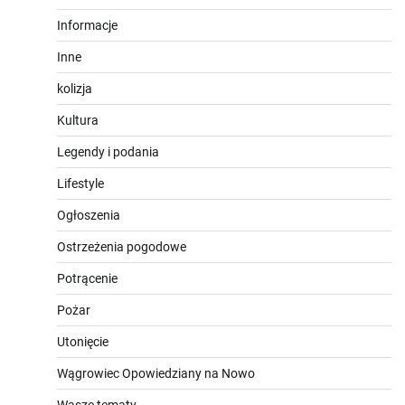
Informacje
Inne
kolizja
Kultura
Legendy i podania
Lifestyle
Ogłoszenia
Ostrzeżenia pogodowe
Potrącenie
Pożar
Utonięcie
Wągrowiec Opowiedziany na Nowo