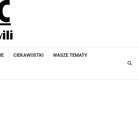
JE
CIEKAWOSTKI
WASZE TEMATY