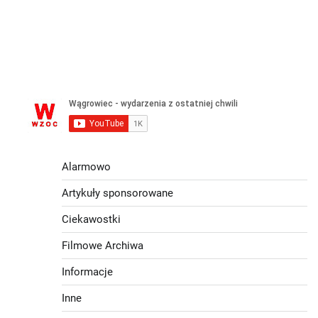
Alarmowo
Artykuły sponsorowane
Ciekawostki
Filmowe Archiwa
Informacje
Inne