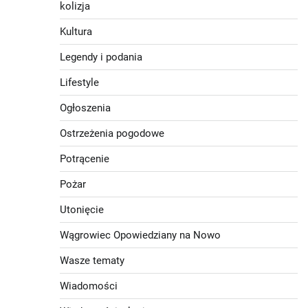
kolizja
Kultura
Legendy i podania
Lifestyle
Ogłoszenia
Ostrzeżenia pogodowe
Potrącenie
Pożar
Utonięcie
Wągrowiec Opowiedziany na Nowo
Wasze tematy
Wiadomości