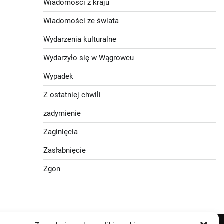
Wiadomości z kraju
Wiadomości ze świata
Wydarzenia kulturalne
Wydarzyło się w Wągrowcu
Wypadek
Z ostatniej chwili
zadymienie
Zaginięcia
Zasłabnięcie
Zgon