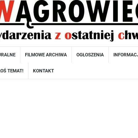
URALNE
FILMOWE ARCHIWA
OGŁOSZENIA
INFORMAC
OŚ TEMAT!
KONTAKT