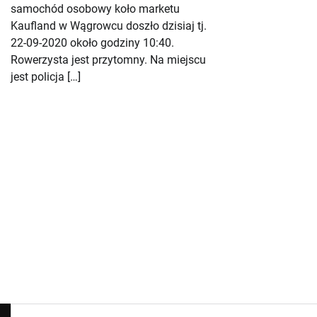
samochód osobowy koło marketu
Kaufland w Wągrowcu doszło dzisiaj tj.
22-09-2020 około godziny 10:40.
Rowerzysta jest przytomny. Na miejscu
jest policja […]