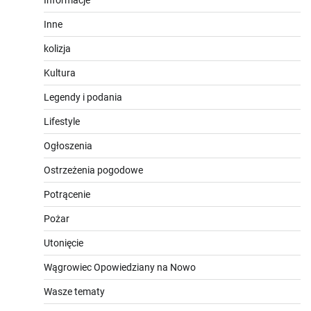
Inne
kolizja
Kultura
Legendy i podania
Lifestyle
Ogłoszenia
Ostrzeżenia pogodowe
Potrącenie
Pożar
Utonięcie
Wągrowiec Opowiedziany na Nowo
Wasze tematy