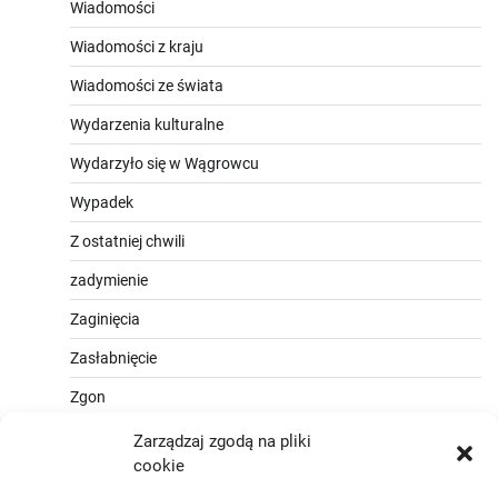
Wiadomości
Wiadomości z kraju
Wiadomości ze świata
Wydarzenia kulturalne
Wydarzyło się w Wągrowcu
Wypadek
Z ostatniej chwili
zadymienie
Zaginięcia
Zasłabnięcie
Zgon
Zarządzaj zgodą na pliki
cookie