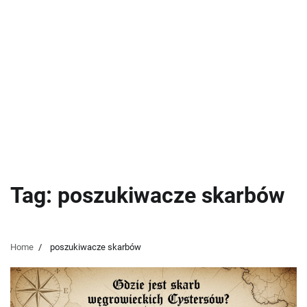
Tag:
poszukiwacze skarbów
Home
poszukiwacze skarbów