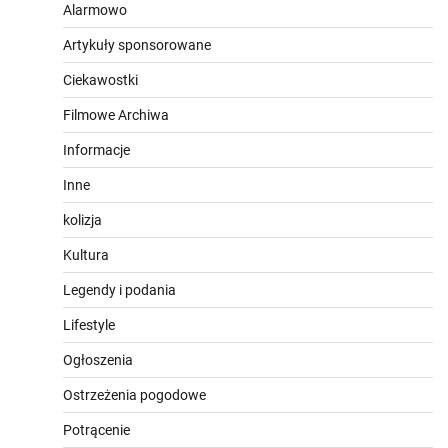
Alarmowo
Artykuły sponsorowane
Ciekawostki
Filmowe Archiwa
Informacje
Inne
kolizja
Kultura
Legendy i podania
Lifestyle
Ogłoszenia
Ostrzeżenia pogodowe
Potrącenie