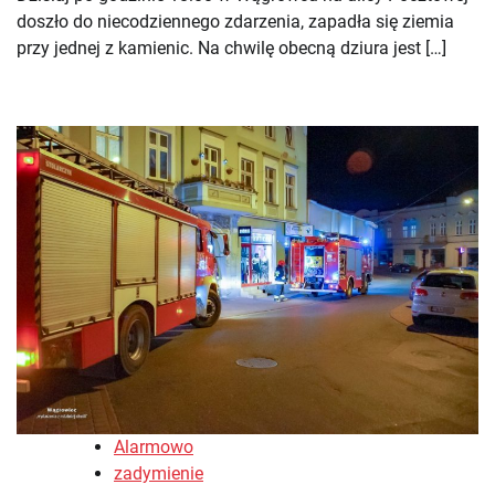
doszło do niecodziennego zdarzenia, zapadła się ziemia
przy jednej z kamienic. Na chwilę obecną dziura jest […]
Alarmowo
zadymienie