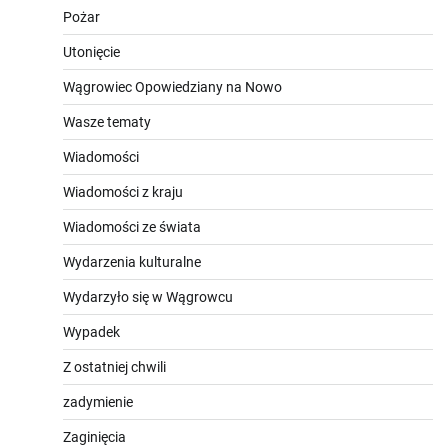
Pożar
Utonięcie
Wągrowiec Opowiedziany na Nowo
Wasze tematy
Wiadomości
Wiadomości z kraju
Wiadomości ze świata
Wydarzenia kulturalne
Wydarzyło się w Wągrowcu
Wypadek
Z ostatniej chwili
zadymienie
Zaginięcia