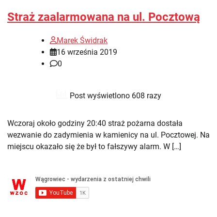
Straż zaalarmowana na ul. Pocztową
Marek Świdrak
16 września 2019
0
Post wyświetlono 608 razy
Wczoraj około godziny 20:40 straż pożarna dostała
wezwanie do zadymienia w kamienicy na ul. Pocztowej. Na
miejscu okazało się że był to fałszywy alarm. W […]