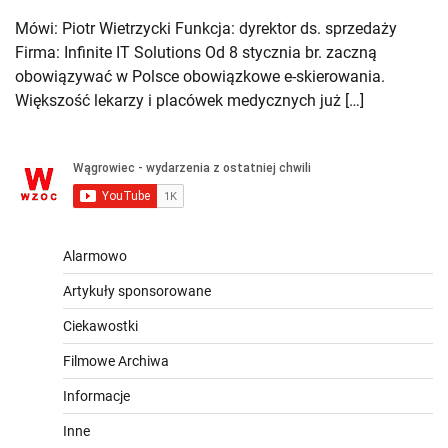
Mówi: Piotr Wietrzycki Funkcja: dyrektor ds. sprzedaży
Firma: Infinite IT Solutions Od 8 stycznia br. zaczną
obowiązywać w Polsce obowiązkowe e-skierowania.
Większość lekarzy i placówek medycznych już […]
Alarmowo
Artykuły sponsorowane
Ciekawostki
Filmowe Archiwa
Informacje
Inne