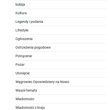
kolizja
Kultura
Legendy i podania
Lifestyle
Ogłoszenia
Ostrzeżenia pogodowe
Potrącenie
Pożar
Utonięcie
Wągrowiec Opowiedziany na Nowo
Wasze tematy
Wiadomości
Wiadomości z kraju