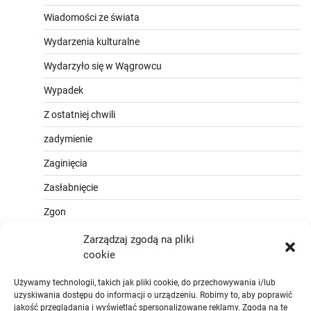
Wiadomości ze świata
Wydarzenia kulturalne
Wydarzyło się w Wągrowcu
Wypadek
Z ostatniej chwili
zadymienie
Zaginięcia
Zasłabnięcie
Zgon
Zarządzaj zgodą na pliki
cookie
Używamy technologii, takich jak pliki cookie, do przechowywania i/lub
uzyskiwania dostępu do informacji o urządzeniu. Robimy to, aby poprawić
jakość przeglądania i wyświetlać spersonalizowane reklamy. Zgoda na te