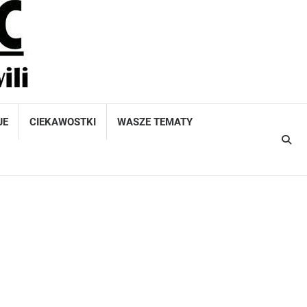
JE
CIEKAWOSTKI
WASZE TEMATY