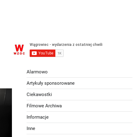
Alarmowo
Artykuły sponsorowane
Ciekawostki
Filmowe Archiwa
Informacje
Inne