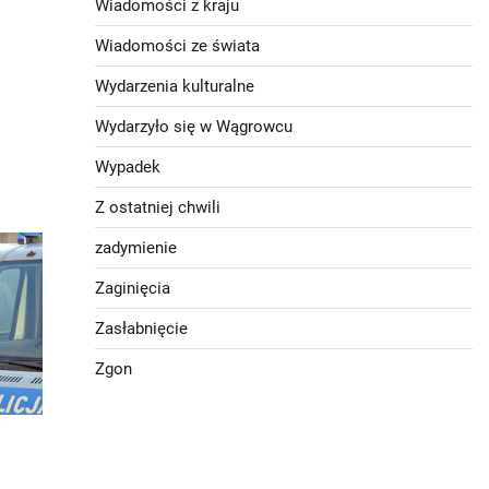
Wiadomości z kraju
Wiadomości ze świata
Wydarzenia kulturalne
Wydarzyło się w Wągrowcu
Wypadek
Z ostatniej chwili
zadymienie
Zaginięcia
Zasłabnięcie
Zgon