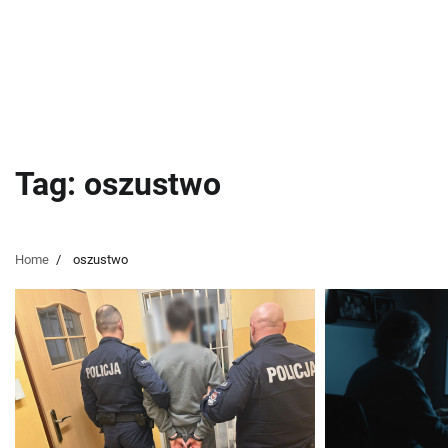
Tag:
oszustwo
Home
oszustwo