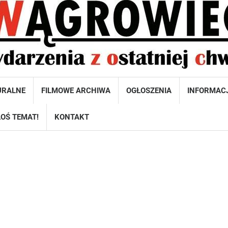
URALNE
FILMOWE ARCHIWA
OGŁOSZENIA
INFORMAC
OŚ TEMAT!
KONTAKT