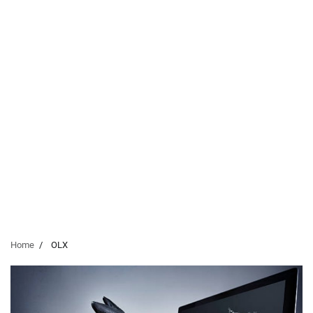
Home
OLX