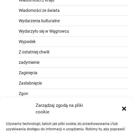
Wiadomości z kraju
Wiadomości ze świata
Wydarzenia kulturalne
Wydarzyło się w Wągrowcu
Wypadek
Z ostatniej chwili
zadymienie
Zaginięcia
Zasłabnięcie
Zgon
Zarządzaj zgodą na pliki
cookie
Używamy technologii, takich jak pliki cookie, do przechowywania i/lub
uzyskiwania dostępu do informacji o urządzeniu. Robimy to, aby poprawić