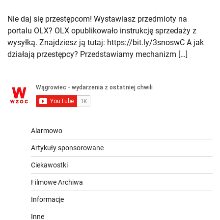
Nie daj się przestępcom! Wystawiasz przedmioty na
portalu OLX? OLX opublikowało instrukcję sprzedaży z
wysyłką. Znajdziesz ją tutaj: https://bit.ly/3snoswC A jak
działają przestępcy? Przedstawiamy mechanizm […]
Alarmowo
Artykuły sponsorowane
Ciekawostki
Filmowe Archiwa
Informacje
Inne