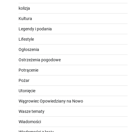
kolizja
Kultura
Legendy i podania
Lifestyle
Ogłoszenia
Ostrzeżenia pogodowe
Potrącenie
Pożar
Utonięcie
Wągrowiec Opowiedziany na Nowo
Wasze tematy
Wiadomości