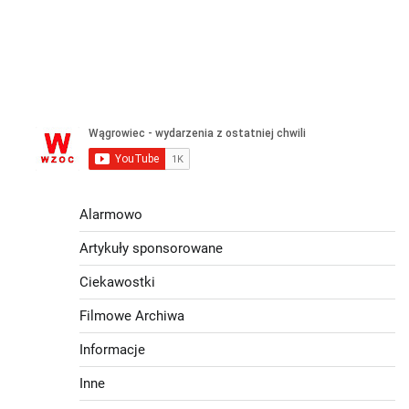
Alarmowo
Artykuły sponsorowane
Ciekawostki
Filmowe Archiwa
Informacje
Inne