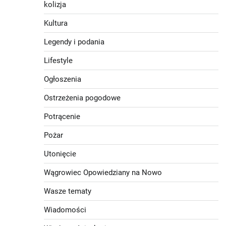
kolizja
Kultura
Legendy i podania
Lifestyle
Ogłoszenia
Ostrzeżenia pogodowe
Potrącenie
Pożar
Utonięcie
Wągrowiec Opowiedziany na Nowo
Wasze tematy
Wiadomości