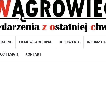
URALNE
FILMOWE ARCHIWA
OGŁOSZENIA
INFORMAC
OŚ TEMAT!
KONTAKT