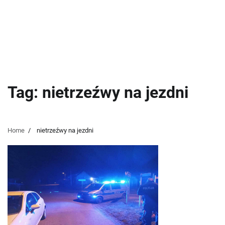
Tag:
nietrzeźwy na jezdni
Home
nietrzeźwy na jezdni