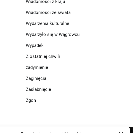
Wiadomości z kraju
Wiadomości ze świata
Wydarzenia kulturalne
Wydarzyło się w Wągrowcu
Wypadek
Z ostatniej chwili
zadymienie
Zaginięcia
Zasłabnięcie
Zgon