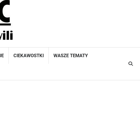
JE
CIEKAWOSTKI
WASZE TEMATY