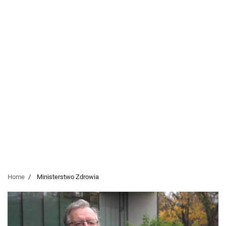
Home
Ministerstwo Zdrowia