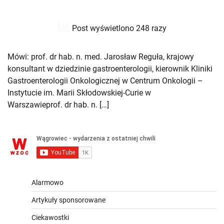
Post wyświetlono 248 razy
Mówi: prof. dr hab. n. med. Jarosław Reguła, krajowy
konsultant w dziedzinie gastroenterologii, kierownik Kliniki
Gastroenterologii Onkologicznej w Centrum Onkologii –
Instytucie im. Marii Skłodowskiej-Curie w
Warszawieprof. dr hab. n. […]
Alarmowo
Artykuły sponsorowane
Ciekawostki