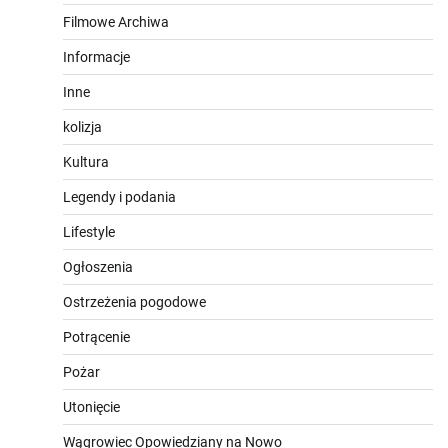
Filmowe Archiwa
Informacje
Inne
kolizja
Kultura
Legendy i podania
Lifestyle
Ogłoszenia
Ostrzeżenia pogodowe
Potrącenie
Pożar
Utonięcie
Wągrowiec Opowiedziany na Nowo