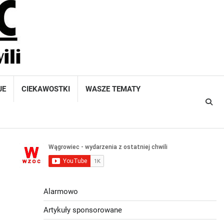
JE
CIEKAWOSTKI
WASZE TEMATY
Alarmowo
Artykuły sponsorowane