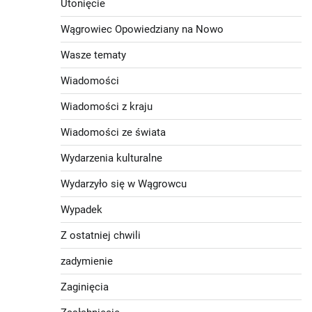
Utonięcie
Wągrowiec Opowiedziany na Nowo
Wasze tematy
Wiadomości
Wiadomości z kraju
Wiadomości ze świata
Wydarzenia kulturalne
Wydarzyło się w Wągrowcu
Wypadek
Z ostatniej chwili
zadymienie
Zaginięcia