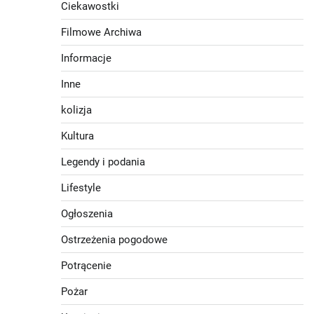
Ciekawostki
Filmowe Archiwa
Informacje
Inne
kolizja
Kultura
Legendy i podania
Lifestyle
Ogłoszenia
Ostrzeżenia pogodowe
Potrącenie
Pożar