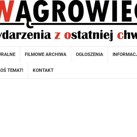
URALNE
FILMOWE ARCHIWA
OGŁOSZENIA
INFORMAC
OŚ TEMAT!
KONTAKT