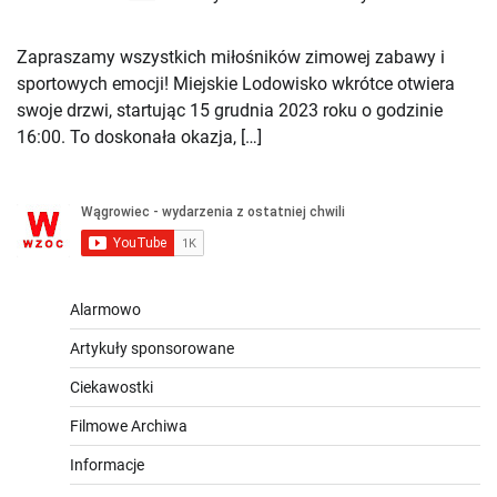
Zapraszamy wszystkich miłośników zimowej zabawy i
sportowych emocji! Miejskie Lodowisko wkrótce otwiera
swoje drzwi, startując 15 grudnia 2023 roku o godzinie
16:00. To doskonała okazja, […]
Alarmowo
Artykuły sponsorowane
Ciekawostki
Filmowe Archiwa
Informacje