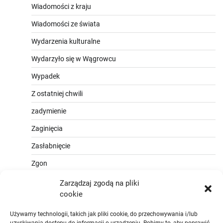
Wiadomości z kraju
Wiadomości ze świata
Wydarzenia kulturalne
Wydarzyło się w Wągrowcu
Wypadek
Z ostatniej chwili
zadymienie
Zaginięcia
Zasłabnięcie
Zgon
Zarządzaj zgodą na pliki
cookie
Używamy technologii, takich jak pliki cookie, do przechowywania i/lub