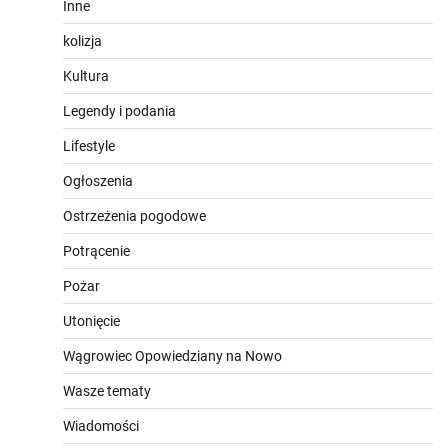
Inne
kolizja
Kultura
Legendy i podania
Lifestyle
Ogłoszenia
Ostrzeżenia pogodowe
Potrącenie
Pożar
Utonięcie
Wągrowiec Opowiedziany na Nowo
Wasze tematy
Wiadomości