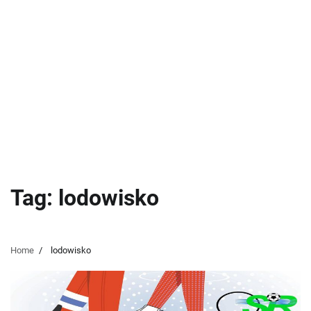
Tag:
lodowisko
Home
lodowisko