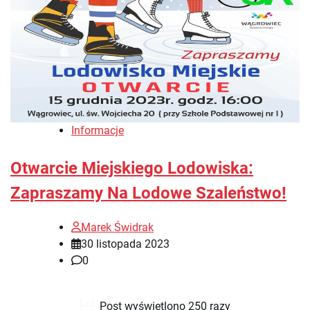
Informacje
Otwarcie Miejskiego Lodowiska:
Zapraszamy Na Lodowe Szaleństwo!
Marek Świdrak
30 listopada 2023
0
Post wyświetlono 250 razy