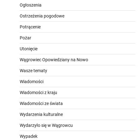
Ogłoszenia
Ostrzeżenia pogodowe
Potrącenie
Pożar
Utonięcie
Wągrowiec Opowiedziany na Nowo
Wasze tematy
Wiadomości
Wiadomości z kraju
Wiadomości ze świata
Wydarzenia kulturalne
Wydarzyło się w Wągrowcu
Wypadek