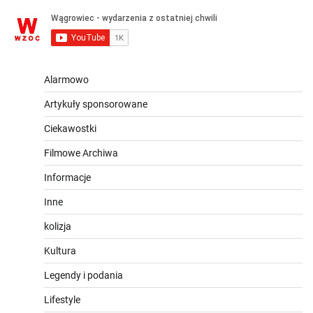
Alarmowo
Artykuły sponsorowane
Ciekawostki
Filmowe Archiwa
Informacje
Inne
kolizja
Kultura
Legendy i podania
Lifestyle