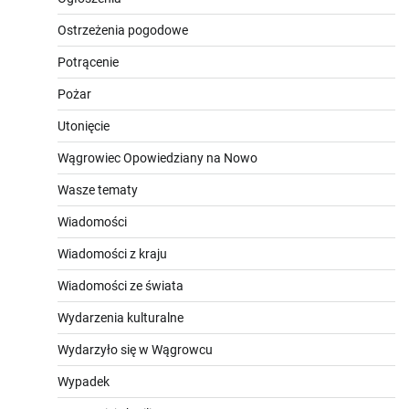
Ostrzeżenia pogodowe
Potrącenie
Pożar
Utonięcie
Wągrowiec Opowiedziany na Nowo
Wasze tematy
Wiadomości
Wiadomości z kraju
Wiadomości ze świata
Wydarzenia kulturalne
Wydarzyło się w Wągrowcu
Wypadek