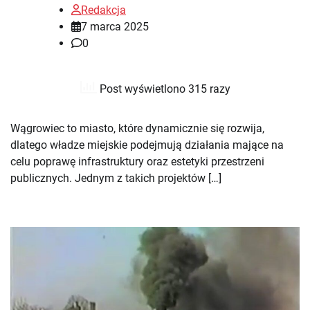
Redakcja
7 marca 2025
0
Post wyświetlono 315 razy
Wągrowiec to miasto, które dynamicznie się rozwija,
dlatego władze miejskie podejmują działania mające na
celu poprawę infrastruktury oraz estetyki przestrzeni
publicznych. Jednym z takich projektów […]