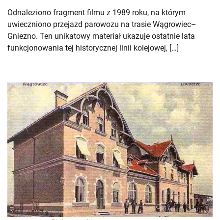
Odnaleziono fragment filmu z 1989 roku, na którym
uwieczniono przejazd parowozu na trasie Wągrowiec–
Gniezno. Ten unikatowy materiał ukazuje ostatnie lata
funkcjonowania tej historycznej linii kolejowej, […]