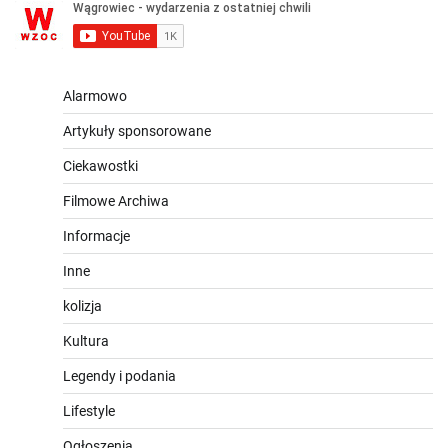
Alarmowo
Artykuły sponsorowane
Ciekawostki
Filmowe Archiwa
Informacje
Inne
kolizja
Kultura
Legendy i podania
Lifestyle
Ogłoszenia