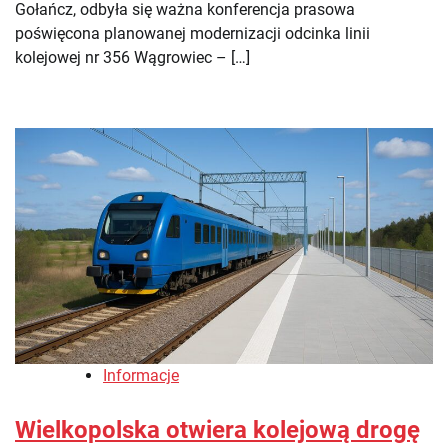
Gołańcz, odbyła się ważna konferencja prasowa
poświęcona planowanej modernizacji odcinka linii
kolejowej nr 356 Wągrowiec – […]
Informacje
Wielkopolska otwiera kolejową drogę