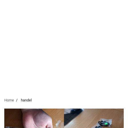
Home
handel