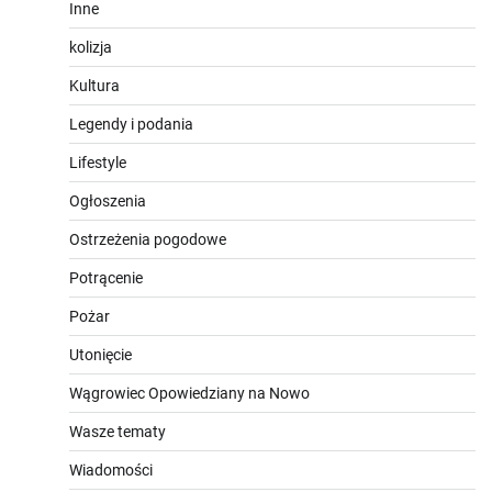
Inne
kolizja
Kultura
Legendy i podania
Lifestyle
Ogłoszenia
Ostrzeżenia pogodowe
Potrącenie
Pożar
Utonięcie
Wągrowiec Opowiedziany na Nowo
Wasze tematy
Wiadomości