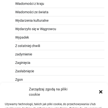
Wiadomości z kraju
Wiadomości ze świata
Wydarzenia kulturalne
Wydarzyło się w Wągrowcu
Wypadek
Z ostatniej chwili
zadymienie
Zaginięcia
Zasłabnięcie
Zgon
Zarządzaj zgodą na pliki
cookie
Używamy technologii, takich jak pliki cookie, do przechowywania i/lub