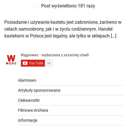
Post wyświetlono 181 razy
Posiadanie i używanie kastetu jest zabronione, zarówno w
celach samoobrony, jak i w życiu codziennym. Handel
kastetami w Polsce jest legalny, ale tylko w sklepach […]
Alarmowo
Artykuły sponsorowane
Ciekawostki
Filmowe Archiwa
Informacje