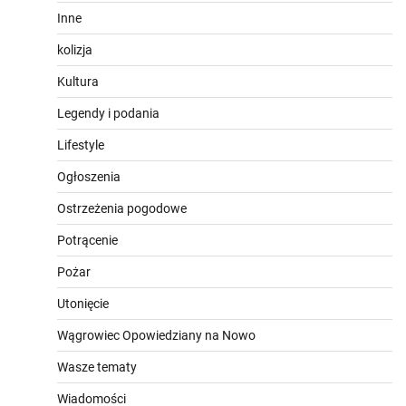
Inne
kolizja
Kultura
Legendy i podania
Lifestyle
Ogłoszenia
Ostrzeżenia pogodowe
Potrącenie
Pożar
Utonięcie
Wągrowiec Opowiedziany na Nowo
Wasze tematy
Wiadomości