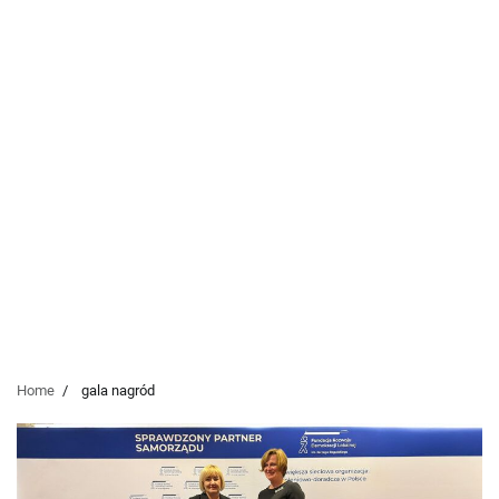
Home
gala nagród