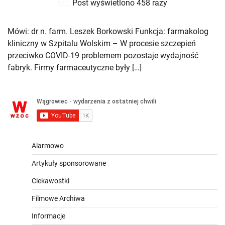
Post wyświetlono 458 razy
Mówi: dr n. farm. Leszek Borkowski Funkcja: farmakolog
kliniczny w Szpitalu Wolskim – W procesie szczepień
przeciwko COVID-19 problemem pozostaje wydajność
fabryk. Firmy farmaceutyczne były […]
Alarmowo
Artykuły sponsorowane
Ciekawostki
Filmowe Archiwa
Informacje