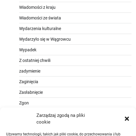
Wiadomości z kraju
Wiadomości ze świata
Wydarzenia kulturalne
Wydarzyło się w Wągrowcu
Wypadek
Z ostatniej chwili
zadymienie
Zaginięcia
Zasłabnięcie
Zgon
Zarządzaj zgodą na pliki
cookie
Używamy technologii, takich jak pliki cookie, do przechowywania i/lub