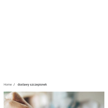
Home
dostawy szczepionek