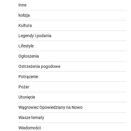
Inne
kolizja
Kultura
Legendy i podania
Lifestyle
Ogłoszenia
Ostrzeżenia pogodowe
Potrącenie
Pożar
Utonięcie
Wągrowiec Opowiedziany na Nowo
Wasze tematy
Wiadomości