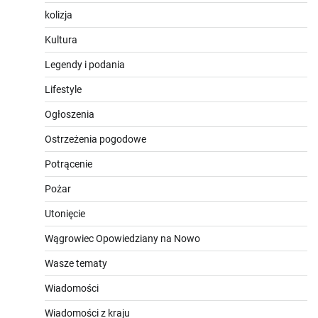
kolizja
Kultura
Legendy i podania
Lifestyle
Ogłoszenia
Ostrzeżenia pogodowe
Potrącenie
Pożar
Utonięcie
Wągrowiec Opowiedziany na Nowo
Wasze tematy
Wiadomości
Wiadomości z kraju