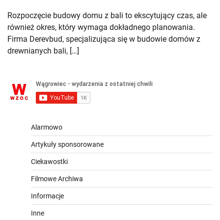
Rozpoczęcie budowy domu z bali to ekscytujący czas, ale
również okres, który wymaga dokładnego planowania.
Firma Derevbud, specjalizująca się w budowie domów z
drewnianych bali, […]
Alarmowo
Artykuły sponsorowane
Ciekawostki
Filmowe Archiwa
Informacje
Inne