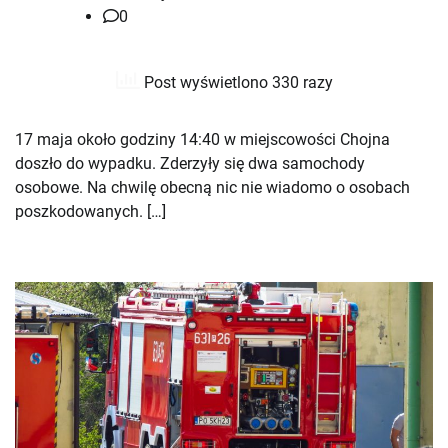
0
Post wyświetlono 330 razy
17 maja około godziny 14:40 w miejscowości Chojna
doszło do wypadku. Zderzyły się dwa samochody
osobowe. Na chwilę obecną nic nie wiadomo o osobach
poszkodowanych. […]