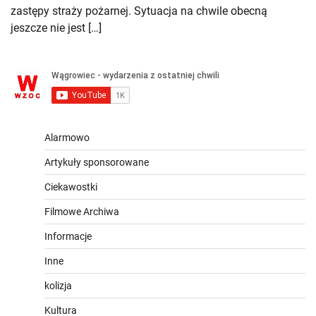
zastępy straży pożarnej. Sytuacja na chwile obecną
jeszcze nie jest […]
Alarmowo
Artykuły sponsorowane
Ciekawostki
Filmowe Archiwa
Informacje
Inne
kolizja
Kultura