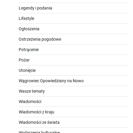
Legendy i podania
Lifestyle
Ogłoszenia
Ostrzeżenia pogodowe
Potrącenie
Pożar
Utonięcie
Wągrowiec Opowiedziany na Nowo
Wasze tematy
Wiadomości
Wiadomości z kraju
Wiadomości ze świata
Wydarzenia kulturalne