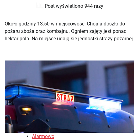
Post wyświetlono 944 razy
Około godziny 13:50 w miejscowości Chojna doszło do
pożaru zboża oraz kombajnu. Ogniem zajęty jest ponad
hektar pola. Na miejsce udają się jednostki straży pożarnej.
Alarmowo