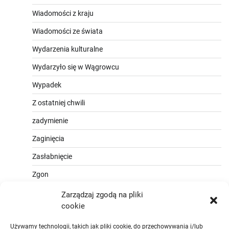
Wiadomości z kraju
Wiadomości ze świata
Wydarzenia kulturalne
Wydarzyło się w Wągrowcu
Wypadek
Z ostatniej chwili
zadymienie
Zaginięcia
Zasłabnięcie
Zgon
Zarządzaj zgodą na pliki
cookie
Używamy technologii, takich jak pliki cookie, do przechowywania i/lub