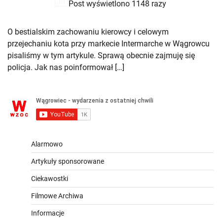
Post wyświetlono 1148 razy
O bestialskim zachowaniu kierowcy i celowym
przejechaniu kota przy markecie Intermarche w Wągrowcu
pisaliśmy w tym artykule. Sprawą obecnie zajmuję się
policja. Jak nas poinformował […]
Alarmowo
Artykuły sponsorowane
Ciekawostki
Filmowe Archiwa
Informacje