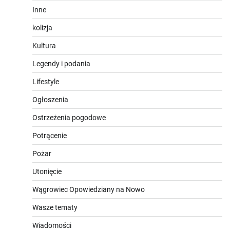
Inne
kolizja
Kultura
Legendy i podania
Lifestyle
Ogłoszenia
Ostrzeżenia pogodowe
Potrącenie
Pożar
Utonięcie
Wągrowiec Opowiedziany na Nowo
Wasze tematy
Wiadomości