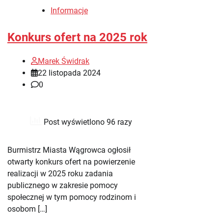
Informacje
Konkurs ofert na 2025 rok
Marek Świdrak
22 listopada 2024
0
Post wyświetlono 96 razy
Burmistrz Miasta Wągrowca ogłosił
otwarty konkurs ofert na powierzenie
realizacji w 2025 roku zadania
publicznego w zakresie pomocy
społecznej w tym pomocy rodzinom i
osobom […]