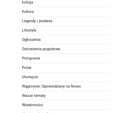
kolizja
Kultura
Legendy i podania
Lifestyle
Ogłoszenia
Ostrzeżenia pogodowe
Potrącenie
Pożar
Utonięcie
Wągrowiec Opowiedziany na Nowo
Wasze tematy
Wiadomości