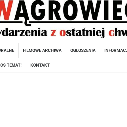
URALNE
FILMOWE ARCHIWA
OGŁOSZENIA
INFORMAC
OŚ TEMAT!
KONTAKT