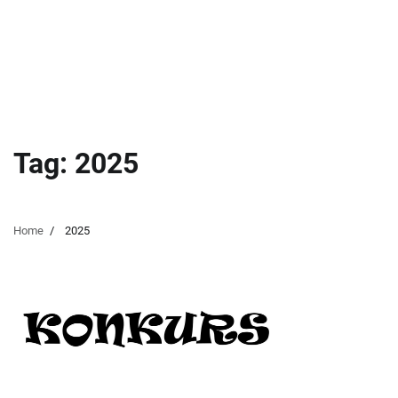
Tag:
2025
Home
2025