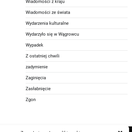
Wiadomości z kraju
Wiadomości ze świata
Wydarzenia kulturalne
Wydarzyło się w Wągrowcu
Wypadek
Z ostatniej chwili
zadymienie
Zaginięcia
Zasłabnięcie
Zgon