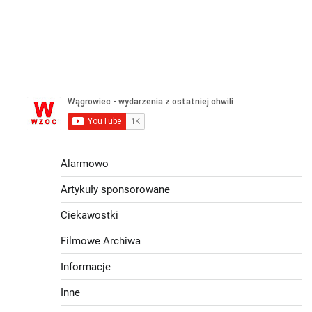
Alarmowo
Artykuły sponsorowane
Ciekawostki
Filmowe Archiwa
Informacje
Inne