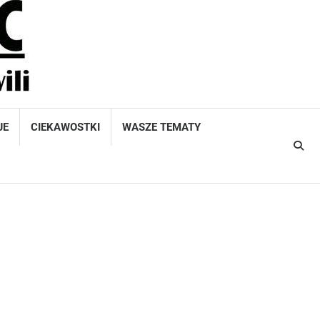
JE
CIEKAWOSTKI
WASZE TEMATY