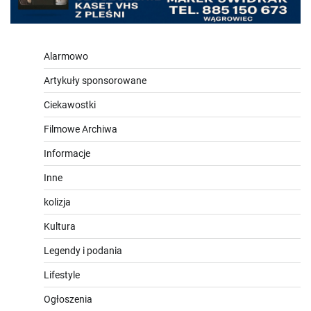
Alarmowo
Artykuły sponsorowane
Ciekawostki
Filmowe Archiwa
Informacje
Inne
kolizja
Kultura
Legendy i podania
Lifestyle
Ogłoszenia