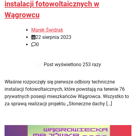
instalacji fotowoltaicznych w
Wągrowcu
Marek Świdrak
22 sierpnia 2023
0
Post wyświetlono 253 razy
Właśnie rozpoczęły się pierwsze odbiory techniczne
instalacji fotowoltaicznych, które powstają na terenie 76
prywatnych posesji mieszkańców Wągrowca. Wszystko to
za sprawą realizacji projektu „Słoneczne dachy […]