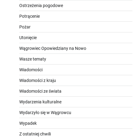
Ostrzeżenia pogodowe
Potrącenie
Pożar
Utonięcie
Wągrowiec Opowiedziany na Nowo
Wasze tematy
Wiadomości
Wiadomości z kraju
Wiadomości ze świata
Wydarzenia kulturalne
Wydarzyło się w Wągrowcu
Wypadek
Z ostatniej chwili