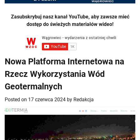
Zasubskrybuj nasz kanał YouTube, aby zawsze mieć
dostęp do świeżych materiałów wideo!
Nowa Platforma Internetowa na
Rzecz Wykorzystania Wód
Geotermalnych
Posted on
17 czerwca 2024
by
Redakcja