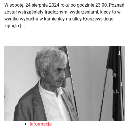
W sobotę, 24 sierpnia 2024 roku po godzinie 23:00, Poznań
został wstrząśnięty tragicznymi wydarzeniami, kiedy to w
wyniku wybuchu w kamienicy na ulicy Kraszewskiego
zginęło […]
Informacje