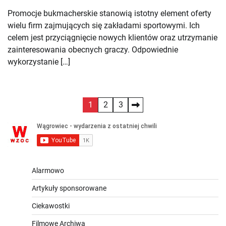
Promocje bukmacherskie stanowią istotny element oferty
wielu firm zajmujących się zakładami sportowymi. Ich
celem jest przyciągnięcie nowych klientów oraz utrzymanie
zainteresowania obecnych graczy. Odpowiednie
wykorzystanie […]
Stronicowanie
1
2
3
wpisów
Alarmowo
Artykuły sponsorowane
Ciekawostki
Filmowe Archiwa