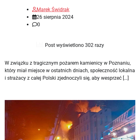
Marek Świdrak
26 sierpnia 2024
0
Post wyświetlono 302 razy
W związku z tragicznym pożarem kamienicy w Poznaniu,
który miał miejsce w ostatnich dniach, społeczność lokalna
i strażacy z całej Polski zjednoczyli się, aby wesprzeć […]