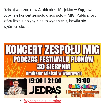
Dzisiaj wieczorem w Amfiteatrze Miejskim w Wągrowcu
odbył się koncert zespołu disco polo – MIG! Publiczność,
która licznie przybyła na to wydarzenie, bawiła się
wyśmienicie. […]
Wydarzenia kulturalne