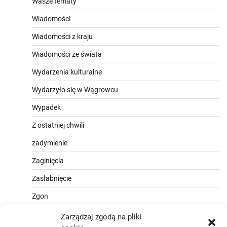
Wasze tematy
Wiadomości
Wiadomości z kraju
Wiadomości ze świata
Wydarzenia kulturalne
Wydarzyło się w Wągrowcu
Wypadek
Z ostatniej chwili
zadymienie
Zaginięcia
Zasłabnięcie
Zgon
Zarządzaj zgodą na pliki