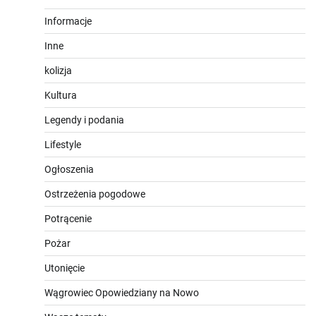
Informacje
Inne
kolizja
Kultura
Legendy i podania
Lifestyle
Ogłoszenia
Ostrzeżenia pogodowe
Potrącenie
Pożar
Utonięcie
Wągrowiec Opowiedziany na Nowo