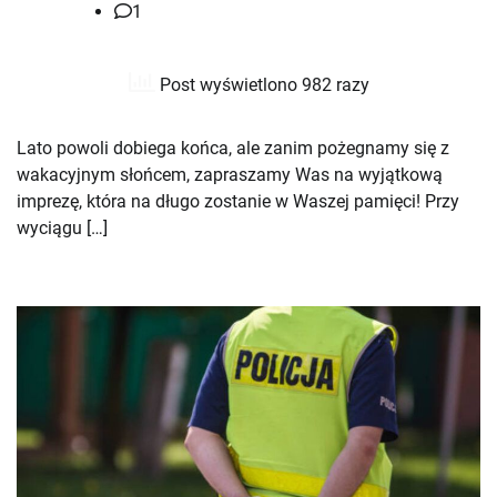
1
Post wyświetlono 982 razy
Lato powoli dobiega końca, ale zanim pożegnamy się z
wakacyjnym słońcem, zapraszamy Was na wyjątkową
imprezę, która na długo zostanie w Waszej pamięci! Przy
wyciągu […]