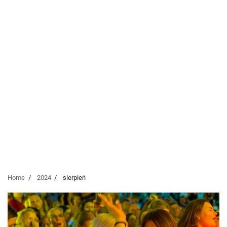
Home
2024
sierpień